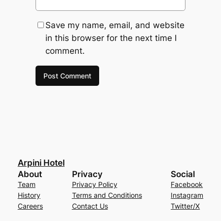
Save my name, email, and website
in this browser for the next time I
comment.
Arpini Hotel
About
Privacy
Social
Team
Privacy Policy
Facebook
History
Terms and Conditions
Instagram
Careers
Contact Us
Twitter/X