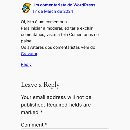
Um comentarista do WordPress
17 de March de 2024
Oi, isto é um comentário.
Para iniciar a moderar, editar e excluir
comentários, visite a tela Comentários no
painel.
Os avatares dos comentaristas vêm do
Gravatar
.
Reply
Leave a Reply
Your email address will not be
published.
Required fields are
marked
*
Comment
*