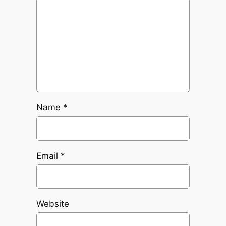
Name
*
Email
*
Website